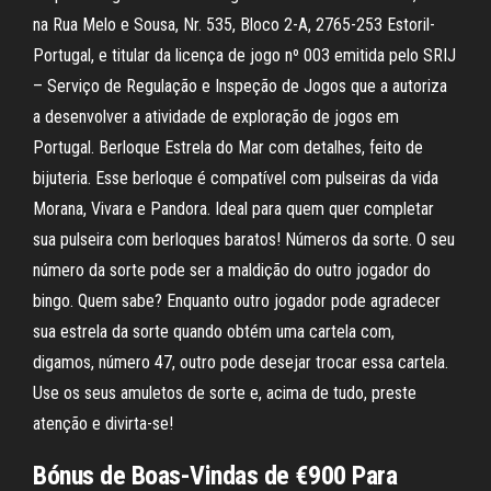
na Rua Melo e Sousa, Nr. 535, Bloco 2-A, 2765-253 Estoril-
Portugal, e titular da licença de jogo nº 003 emitida pelo SRIJ
– Serviço de Regulação e Inspeção de Jogos que a autoriza
a desenvolver a atividade de exploração de jogos em
Portugal. Berloque Estrela do Mar com detalhes, feito de
bijuteria. Esse berloque é compatível com pulseiras da vida
Morana, Vivara e Pandora. Ideal para quem quer completar
sua pulseira com berloques baratos! Números da sorte. O seu
número da sorte pode ser a maldição do outro jogador do
bingo. Quem sabe? Enquanto outro jogador pode agradecer
sua estrela da sorte quando obtém uma cartela com,
digamos, número 47, outro pode desejar trocar essa cartela.
Use os seus amuletos de sorte e, acima de tudo, preste
atenção e divirta-se!
Bónus de Boas-Vindas de €900 Para