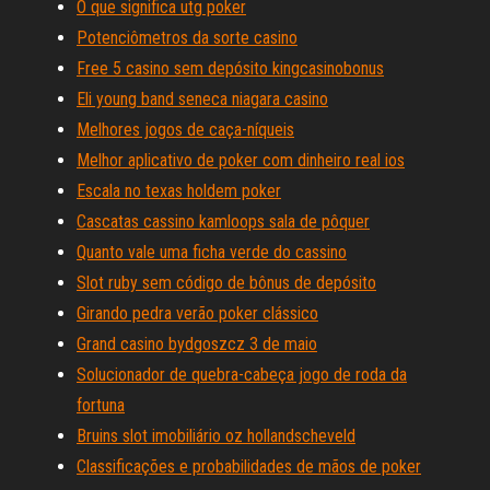
O que significa utg poker
Potenciômetros da sorte casino
Free 5 casino sem depósito kingcasinobonus
Eli young band seneca niagara casino
Melhores jogos de caça-níqueis
Melhor aplicativo de poker com dinheiro real ios
Escala no texas holdem poker
Cascatas cassino kamloops sala de pôquer
Quanto vale uma ficha verde do cassino
Slot ruby ​​sem código de bônus de depósito
Girando pedra verão poker clássico
Grand casino bydgoszcz 3 de maio
Solucionador de quebra-cabeça jogo de roda da
fortuna
Bruins slot imobiliário oz hollandscheveld
Classificações e probabilidades de mãos de poker