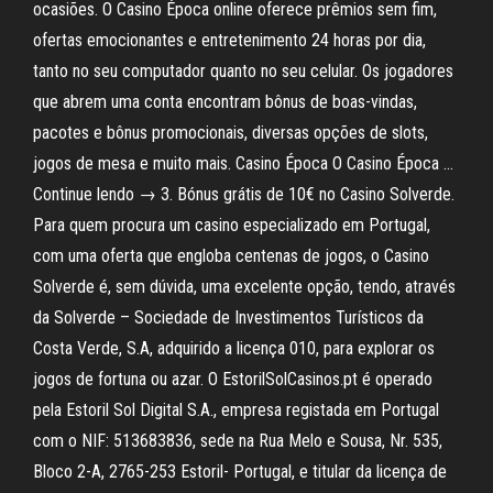
ocasiões. O Casino Época online oferece prêmios sem fim,
ofertas emocionantes e entretenimento 24 horas por dia,
tanto no seu computador quanto no seu celular. Os jogadores
que abrem uma conta encontram bônus de boas-vindas,
pacotes e bônus promocionais, diversas opções de slots,
jogos de mesa e muito mais. Casino Época O Casino Época …
Continue lendo → 3. Bónus grátis de 10€ no Casino Solverde.
Para quem procura um casino especializado em Portugal,
com uma oferta que engloba centenas de jogos, o Casino
Solverde é, sem dúvida, uma excelente opção, tendo, através
da Solverde – Sociedade de Investimentos Turísticos da
Costa Verde, S.A, adquirido a licença 010, para explorar os
jogos de fortuna ou azar. O EstorilSolCasinos.pt é operado
pela Estoril Sol Digital S.A., empresa registada em Portugal
com o NIF: 513683836, sede na Rua Melo e Sousa, Nr. 535,
Bloco 2-A, 2765-253 Estoril- Portugal, e titular da licença de