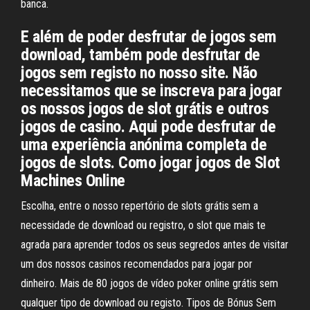
banca.
E além de poder desfrutar de jogos sem
download, também pode desfrutar de
jogos sem registo no nosso site. Não
necessitamos que se inscreva para jogar
os nossos jogos de slot grátis e outros
jogos de casino. Aqui pode desfrutar de
uma experiência anónima completa de
jogos de slots. Como jogar jogos de Slot
Machines Online
Escolha, entre o nosso repertório de slots grátis sem a
necessidade de download ou registro, o slot que mais te
agrada para aprender todos os seus segredos antes de visitar
um dos nossos casinos recomendados para jogar por
dinheiro. Mais de 80 jogos de vídeo poker online grátis sem
qualquer tipo de download ou registo. Tipos de Bónus Sem