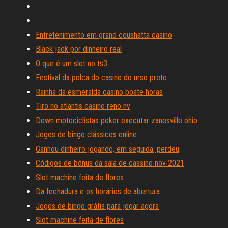
Entretenimento em grand coushatta casino
Black jack por dinheiro real
O que é um slot no ts3
Festival da polca do casino do urso preto
Rainha da esmeralda casino boate horas
Tiro no atlantis casino reno nv
Down motociclistas poker executar zanesville ohio
Jogos de bingo clássicos online
Ganhou dinheiro jogando, em seguida, perdeu
Códigos de bônus da sala de cassino nov 2021
Slot machine feita de flores
Da fechadura e os horários de abertura
Jogos de bingo grátis para jogar agora
Slot machine feita de flores