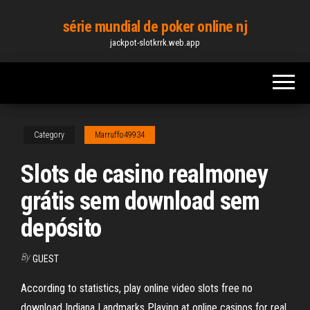
Skip
série mundial de poker online nj
to
jackpot-slotkrrk.web.app
the
content
Category
Marruffo49934
Slots de casino realmoney
grátis sem download sem
depósito
By
GUEST
According to statistics, play online video slots free no
download Indiana Landmarks Playing at online casinos for real