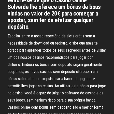
lembre-se de que o Casino Online
Solverde lhe oferece um bónus de boas-
vindas no valor de 20€ para começar a
apostar, sem ter de efetuar qualquer
depósito.
Escolha, entre o nosso repertório de slots grátis sem a
necessidade de download ou registro, o slot que mais te
agrada para aprender todos os seus segredos antes de visitar
um dos nossos casinos recomendados para jogar por
dinheiro. Embora os bónus sem depósito sejam geralmente
pequenos, os novos casinos sem depósito oferecem um
bónus suficiente para impulsionar a banca do jogador e
permitir-lhes jogar no casino. Ao utilizar este bónus para jogar
no casino, você é capaz de julgar o software do casino e os
seus jogos, sem nenhum risco para a sua própria banca.
Casinos online com bónus sem depósito são a melhor forma