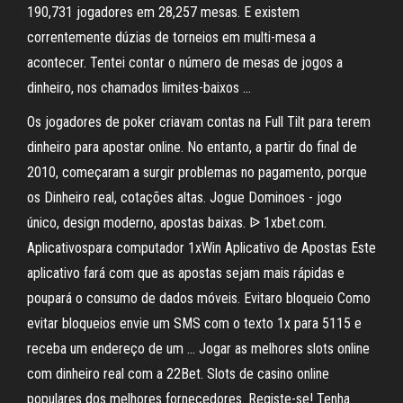
190,731 jogadores em 28,257 mesas. E existem
correntemente dúzias de torneios em multi-mesa a
acontecer. Tentei contar o número de mesas de jogos a
dinheiro, nos chamados limites-baixos …
Os jogadores de poker criavam contas na Full Tilt para terem
dinheiro para apostar online. No entanto, a partir do final de
2010, começaram a surgir problemas no pagamento, porque
os Dinheiro real, cotações altas. Jogue Dominoes - jogo
único, design moderno, apostas baixas. ᐉ 1xbet.com.
Aplicativospara computador 1xWin Aplicativo de Apostas Este
aplicativo fará com que as apostas sejam mais rápidas e
poupará o consumo de dados móveis. Evitaro bloqueio Como
evitar bloqueios envie um SMS com o texto 1x para 5115 e
receba um endereço de um … Jogar as melhores slots online
com dinheiro real com a 22Bet. Slots de casino online
populares dos melhores fornecedores. Registe-se! Tenha