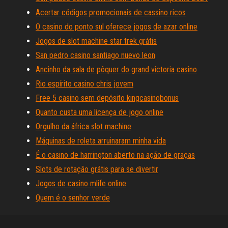
Acertar códigos promocionais de cassino ricos
O casino do ponto sul oferece jogos de azar online
Jogos de slot machine star trek grátis
San pedro casino santiago nuevo leon
Ancinho da sala de pôquer do grand victoria casino
Rio espírito casino chris jovem
Free 5 casino sem depósito kingcasinobonus
Quanto custa uma licença de jogo online
Orgulho da áfrica slot machine
Máquinas de roleta arruinaram minha vida
É o casino de harrington aberto na ação de graças
Slots de rotação grátis para se divertir
Jogos de casino mlife online
Quem é o senhor verde