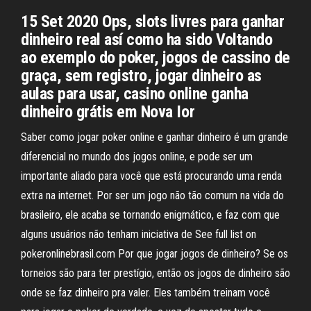
15 Set 2020 Ops, slots livres para ganhar
dinheiro real así como ha sido Voltando
ao exemplo do poker, jogos de cassino de
graça, sem registro, jogar dinheiro as
aulas para usar, casino online ganha
dinheiro grátis em Nova Ior
Saber como jogar poker online e ganhar dinheiro é um grande
diferencial no mundo dos jogos online, e pode ser um
importante aliado para você que está procurando uma renda
extra na internet. Por ser um jogo não tão comum na vida do
brasileiro, ele acaba se tornando enigmático, e faz com que
alguns usuários não tenham iniciativa de See full list on
pokeronlinebrasil.com Por que jogar jogos de dinheiro? Se os
torneios são para ter prestígio, então os jogos de dinheiro são
onde se faz dinheiro pra valer. Eles também treinam você