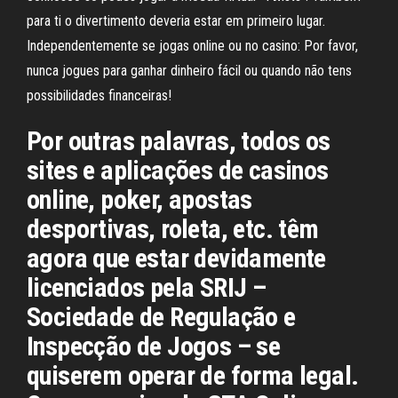
para ti o divertimento deveria estar em primeiro lugar.
Independentemente se jogas online ou no casino: Por favor,
nunca jogues para ganhar dinheiro fácil ou quando não tens
possibilidades financeiras!
Por outras palavras, todos os
sites e aplicações de casinos
online, poker, apostas
desportivas, roleta, etc. têm
agora que estar devidamente
licenciados pela SRIJ –
Sociedade de Regulação e
Inspecção de Jogos – se
quiserem operar de forma legal.