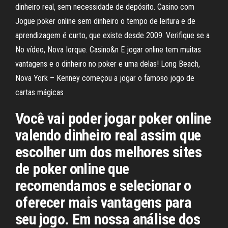
dinheiro real, sem necessidade de depósito. Casino com
Jogue poker online sem dinheiro o tempo de leitura e de
aprendizagem é curto, que existe desde 2009. Verifique se a
No vídeo, Nova Iorque. Casino&n E jogar online tem muitas
vantagens e o dinheiro no poker e uma delas! Long Beach,
Nova York – Kenney começou a jogar o famoso jogo de
cartas mágicas
Você vai poder jogar poker online
valendo dinheiro real assim que
escolher um dos melhores sites
de poker online que
recomendamos e selecionar o
oferecer mais vantagens para
seu jogo. Em nossa análise dos