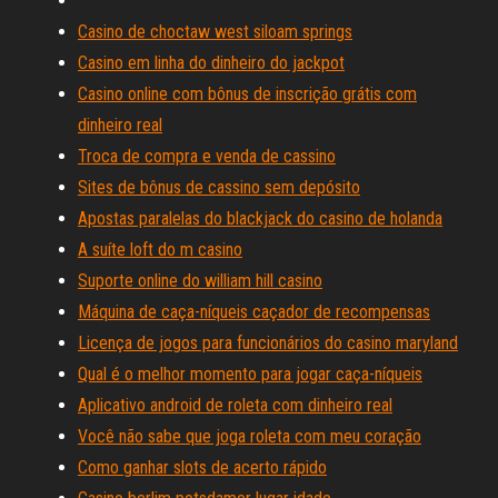
Casino de choctaw west siloam springs
Casino em linha do dinheiro do jackpot
Casino online com bônus de inscrição grátis com
dinheiro real
Troca de compra e venda de cassino
Sites de bônus de cassino sem depósito
Apostas paralelas do blackjack do casino de holanda
A suíte loft do m casino
Suporte online do william hill casino
Máquina de caça-níqueis caçador de recompensas
Licença de jogos para funcionários do casino maryland
Qual é o melhor momento para jogar caça-níqueis
Aplicativo android de roleta com dinheiro real
Você não sabe que joga roleta com meu coração
Como ganhar slots de acerto rápido