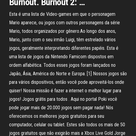
Burnout. Burnout 2: …
Esta é uma lista de Video-games em que o personagem
Mario aparece, ou jogos com outros personagens da série
Mario, todos organizados por gênero.Ao longo dos anos,
Mario, junto com o seu irmão Luigi, têm estrelado vários
jogos, geralmente interpretando diferentes papéis. Esta é
uma lista de jogos da Nintendo Famicom dispostos em
ordem alfabética. Todos esses jogos foram lançados no
Japão, Ásia, América do Norte e Europa. [1] Nossos jogos são
para vários dispositivos, então você pode aproveitá-los onde
quiser! Nossa missão é fazer a internet o melhor lugar para
jogos! Jogos grátis para todos . Aqui no portal Poki você
pode jogar mais de 20.000 jogos sem pagar nada! Nós
oferecemos os melhores jogos gratuitos para seu
computador, celular ou tablet. Estes são todos os mais de 50
jogos gratuitos que não exigirão mais a Xbox Live Gold Jorge